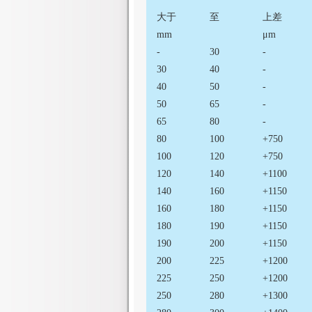
大于
至
上差
mm
μm
-
30
-
30
40
-
40
50
-
50
65
-
65
80
-
80
100
+750
100
120
+750
120
140
+1100
140
160
+1150
160
180
+1150
180
190
+1150
190
200
+1150
200
225
+1200
225
250
+1200
250
280
+1300