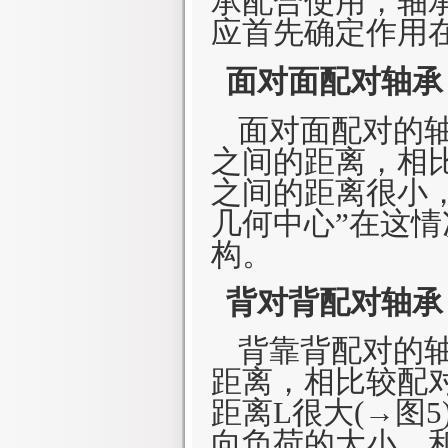
承配合使用，轴
应首先确定作用
面对面配对轴承
面对面配对的轴
之间的距离，相
之间的距离很小
几何中心”在这情
构。
背对背
配对轴承
背靠背配对的
距离，相比较配
距离
L
很大(→图
向负荷的大小，