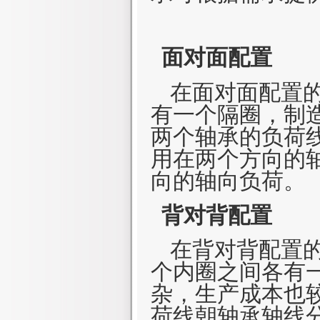
面对面配置
在面对面配置的
有一个隔圈，制
两个轴承的负荷
用在两个方向的
向的轴向负荷。
背对背配置
在背对背配置的
个内圈之间各有
杂，生产成本也
荷线朝轴承轴线