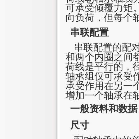
可承受倾覆力矩
向负荷，但每个
串联配置
串联配置的配对
和两个内圈之间
荷线是平行的，
轴承组仅可承受
承受作用在另一
增加一个轴承在
一般资料和数据
尺寸