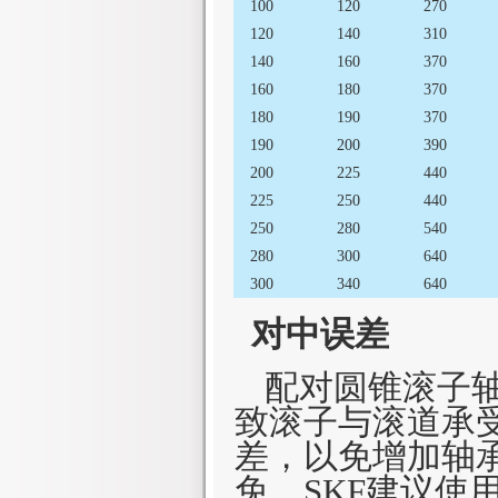
100
120
270
120
140
310
140
160
370
160
180
370
180
190
370
190
200
390
200
225
440
225
250
440
250
280
540
280
300
640
300
340
640
对中误差
配对圆锥滚子
致滚子与滚道承
差，以免增加轴
免，
SKF
建议使